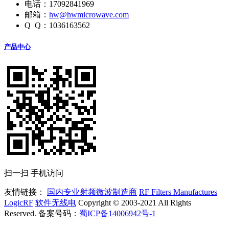
电话：17092841969
邮箱：
hw@hwmicrowave.com
Q Q：1036163562
产品中心
扫一扫 手机访问
友情链接：
国内专业射频微波制造商
RF Filters Manufactures
LogicRF
软件无线电
Copyright © 2003-2021 All Rights
Reserved. 备案号码：
蜀ICP备14006942号-1