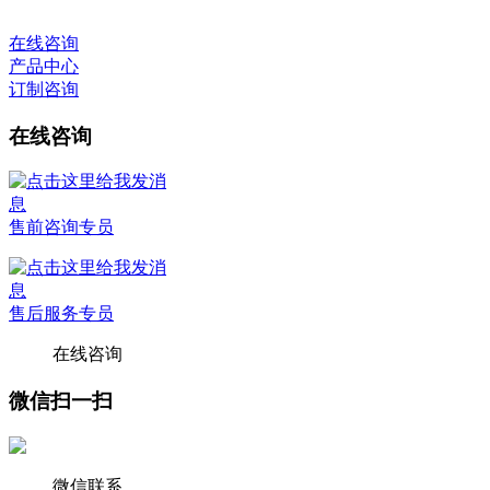
在线咨询
产品中心
订制咨询
在线咨询
售前咨询专员
售后服务专员
在线咨询
微信扫一扫
微信联系