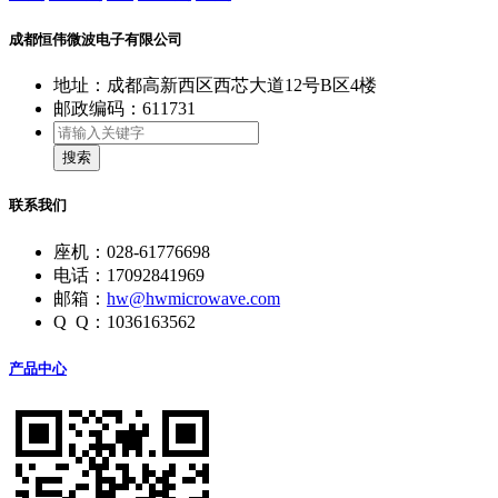
成都恒伟微波电子有限公司
地址：成都高新西区西芯大道12号B区4楼
邮政编码：611731
搜索
联系我们
座机：028-61776698
电话：17092841969
邮箱：
hw@hwmicrowave.com
Q Q：1036163562
产品中心