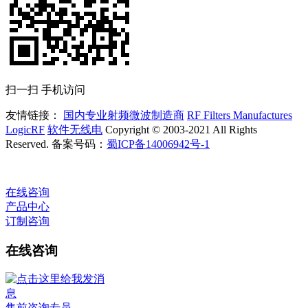
扫一扫 手机访问
友情链接：
国内专业射频微波制造商
RF Filters Manufactures
LogicRF
软件无线电
Copyright © 2003-2021 All Rights
Reserved. 备案号码：
蜀ICP备14006942号-1
在线咨询
产品中心
订制咨询
在线咨询
售前咨询专员