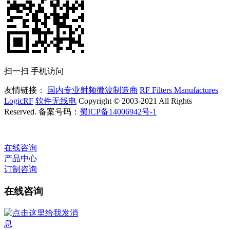
扫一扫 手机访问
友情链接：
国内专业射频微波制造商
RF Filters Manufactures
LogicRF
软件无线电
Copyright © 2003-2021 All Rights
Reserved. 备案号码：
蜀ICP备14006942号-1
在线咨询
产品中心
订制咨询
在线咨询