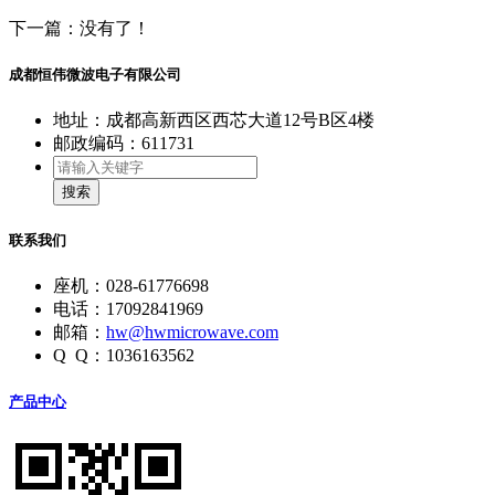
下一篇：没有了！
成都恒伟微波电子有限公司
地址：成都高新西区西芯大道12号B区4楼
邮政编码：611731
搜索
联系我们
座机：028-61776698
电话：17092841969
邮箱：
hw@hwmicrowave.com
Q Q：1036163562
产品中心